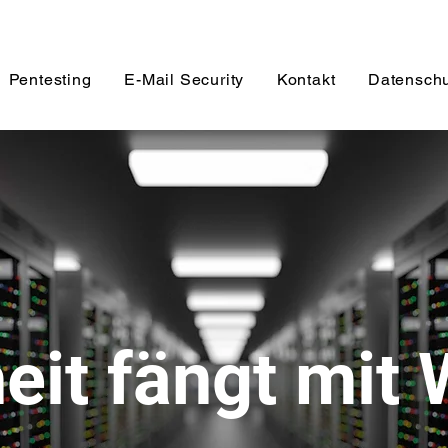
Pentesting
E-Mail Security
Kontakt
Datensch
eit fängt mit