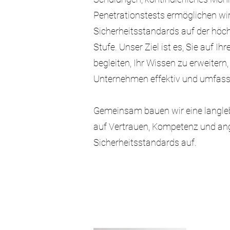
Penetrationstests ermöglichen wir
Sicherheitsstandards auf der hö
Stufe. Unser Ziel ist es, Sie auf I
begleiten, Ihr Wissen zu erweitern,
Unternehmen effektiv und umfass
Gemeinsam bauen wir eine langle
auf Vertrauen, Kompetenz und a
Sicherheitsstandards auf.