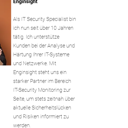
Enginsight
Als IT Security Specialist bin
ich nun seit über 10 Jahren
tätig. Ich unterstütze
Kunden bei der Analyse und
Härtung Ihrer IT-Systeme
und Netzwerke. Mit
Enginsight steht uns ein
starker Partner im Bereich
IT-Security Monitoring zur
Seite, um stets zeitnah über
aktuelle Sicherheits
lücken
und Risiken informiert zu
werden.